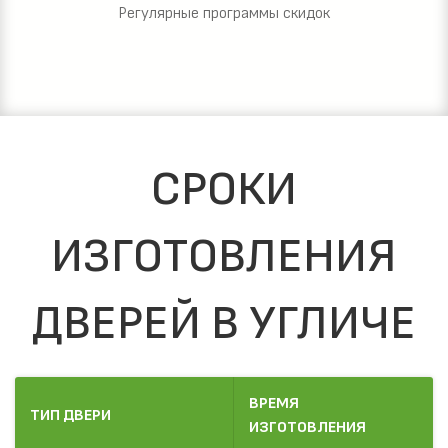
Регулярные программы скидок
СРОКИ
ИЗГОТОВЛЕНИЯ
ДВЕРЕЙ В УГЛИЧЕ
ВРЕМЯ
ТИП ДВЕРИ
ИЗГОТОВЛЕНИЯ