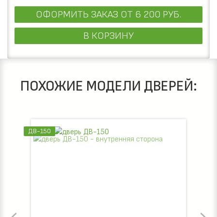
ОФОРМИТЬ ЗАКАЗ
ОТ 6 200 РУБ.
В КОРЗИНУ
ПОХОЖИЕ МОДЕЛИ ДВЕРЕЙ:
ДВ-150