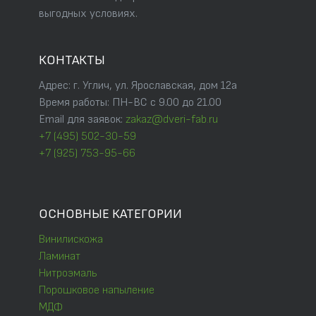
выгодных условиях.
КОНТАКТЫ
Адрес: г. Углич, ул. Ярославская, дом 12а
Время работы: ПН-ВС с 9.00 до 21.00
Email для заявок:
zakaz@dveri-fab.ru
+7 (495) 502-30-59
+7 (925) 753-95-66
ОСНОВНЫЕ КАТЕГОРИИ
Винилискожа
Ламинат
Нитроэмаль
Порошковое напыление
МДФ