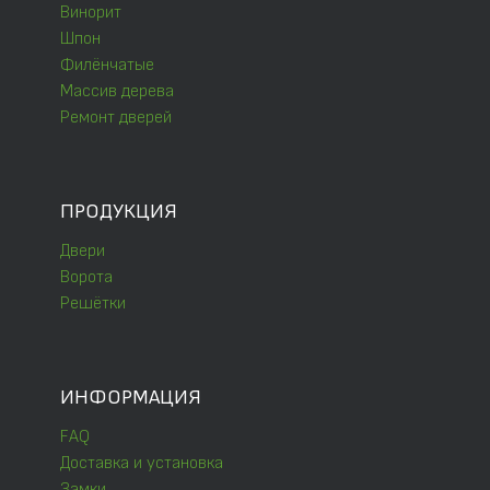
Винорит
Шпон
Филёнчатые
Массив дерева
Ремонт дверей
ПРОДУКЦИЯ
Двери
Ворота
Решётки
ИНФОРМАЦИЯ
FAQ
Доставка и установка
Замки