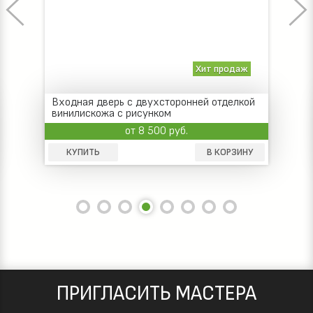
Хит продаж
Входная дверь с двухсторонней отделкой
винилискожа с рисунком
от 8 500 руб.
КУПИТЬ
В КОРЗИНУ
ПРИГЛАСИТЬ МАСТЕРА