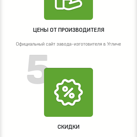
ЦЕНЫ ОТ ПРОИЗВОДИТЕЛЯ
Официальный сайт завода-изготовителя в Угличе
СКИДКИ