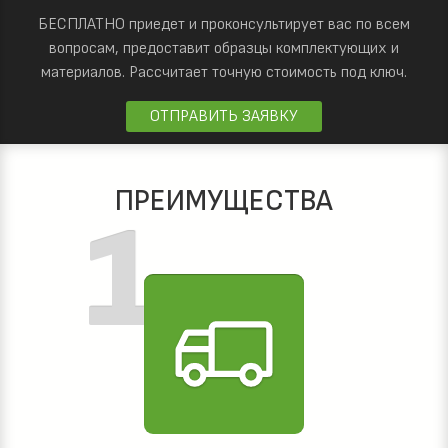
БЕСПЛАТНО приедет и проконсультирует вас по всем
вопросам, предоставит образцы комплектующих и
материалов.
Рассчитает точную стоимость под ключ.
ОТПРАВИТЬ ЗАЯВКУ
ПРЕИМУЩЕСТВА