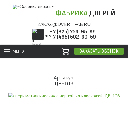
ФАБРИКА
ДВЕРЕЙ
ZAKAZ@DVERI-FAB.RU
+7 (925) 753-95-66
+7 (495) 502-30-59
ЗАКАЗАТЬ ЗВОНОК
МЕНЮ
Артикул:
ДВ-106