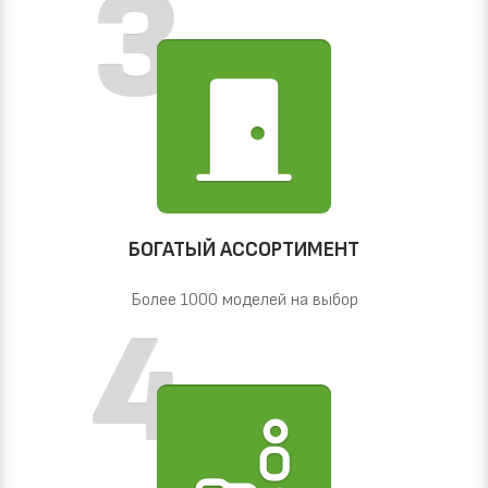
БОГАТЫЙ АССОРТИМЕНТ
Более 1000 моделей на выбор