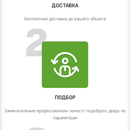
ДОСТАВКА
Бесплатная доставка до вашего объекта
ПОДБОР
Замечательные профессионалы помогут подобрать дверь по
параметрам