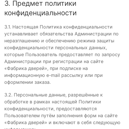
3. Предмет политики
конфиденциальности
3.1. Настоящая Политика конфиденциальности
устанавливает обязательства Администрации по
неразглашению и обеспечению режима защиты
конфиденциальности персональных данных,
которые Пользователь предоставляет по запросу
Администрации при регистрации на сайте
«Фабрика дверей», при подписке на
информационную e-mail рассылку или при
оформлении заказа.
3.2. Персональные данные, разрешённые к
обработке в рамках настоящей Политики
конфиденциальности, предоставляются
Пользователем путём заполнения форм на сайте
«Фабрика дверей» и включают в себя следующую