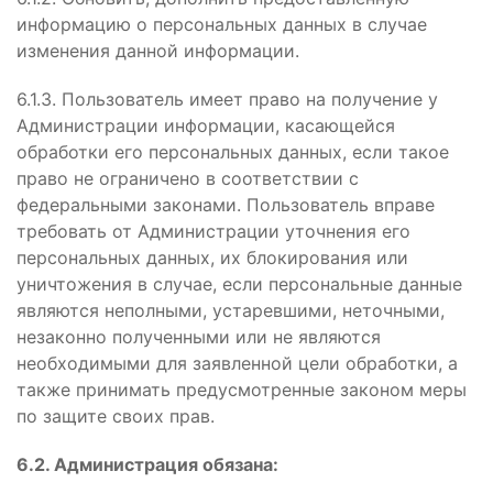
информацию о персональных данных в случае
изменения данной информации.
6.1.3. Пользователь имеет право на получение у
Администрации информации, касающейся
обработки его персональных данных, если такое
право не ограничено в соответствии с
федеральными законами. Пользователь вправе
требовать от Администрации уточнения его
персональных данных, их блокирования или
уничтожения в случае, если персональные данные
являются неполными, устаревшими, неточными,
незаконно полученными или не являются
необходимыми для заявленной цели обработки, а
также принимать предусмотренные законом меры
по защите своих прав.
6.2. Администрация обязана: