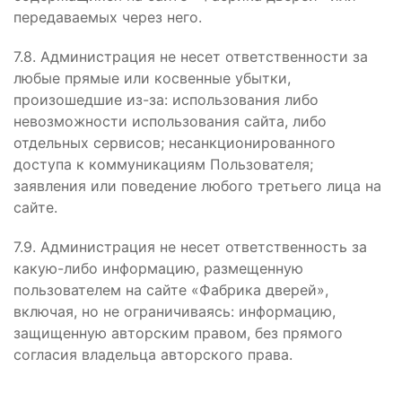
передаваемых через него.
7.8. Администрация не несет ответственности за
любые прямые или косвенные убытки,
произошедшие из-за: использования либо
невозможности использования сайта, либо
отдельных сервисов; несанкционированного
доступа к коммуникациям Пользователя;
заявления или поведение любого третьего лица на
сайте.
7.9. Администрация не несет ответственность за
какую-либо информацию, размещенную
пользователем на сайте «Фабрика дверей»,
включая, но не ограничиваясь: информацию,
защищенную авторским правом, без прямого
согласия владельца авторского права.