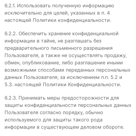
6.2.1. Использовать полученную информацию
исключительно для целей, указанных в п. 4
настоящей Политики конфиденциальности.
6.2.2. Обеспечить хранение конфиденциальной
информации в тайне, не разглашать без
предварительного письменного разрешения
Пользователя, а также не осуществлять продажу,
обмен, опубликование, либо разглашение иными
возможными способами переданных персональных
данных Пользователя, за исключением п.п. 5.2 и
5.3. настоящей Политики Конфиденциальности.
6.2.3. Принимать меры предосторожности для
защиты конфиденциальности персональных данных
Пользователя согласно порядку, обычно
используемого для защиты такого рода
информации в существующем деловом обороте.