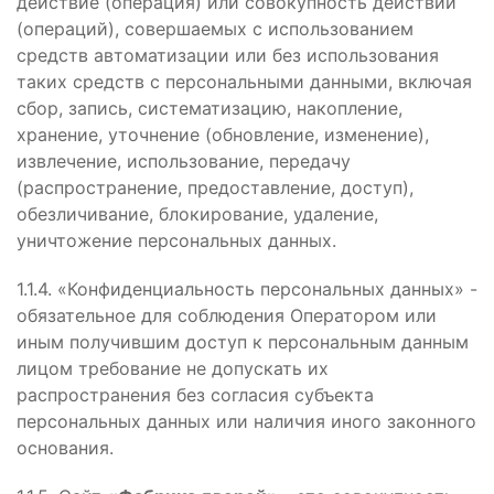
действие (операция) или совокупность действий
(операций), совершаемых с использованием
средств автоматизации или без использования
таких средств с персональными данными, включая
сбор, запись, систематизацию, накопление,
хранение, уточнение (обновление, изменение),
извлечение, использование, передачу
(распространение, предоставление, доступ),
обезличивание, блокирование, удаление,
уничтожение персональных данных.
1.1.4. «Конфиденциальность персональных данных» -
обязательное для соблюдения Оператором или
иным получившим доступ к персональным данным
лицом требование не допускать их
распространения без согласия субъекта
персональных данных или наличия иного законного
основания.