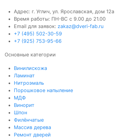
Адрес: г. Углич, ул. Ярославская, дом 12а
Время работы: ПН-ВС с 9.00 до 21.00
Email для заявок:
zakaz@dveri-fab.ru
+7 (495) 502-30-59
+7 (925) 753-95-66
Основные категории
Винилискожа
Ламинат
Нитроэмаль
Порошковое напыление
МДФ
Винорит
Шпон
Филёнчатые
Массив дерева
Ремонт дверей