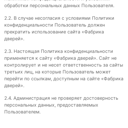
обработки персональных данных Пользователя.
2.2. В случае несогласия с условиями Политики
конфиденциальности Пользователь должен
прекратить использование сайта «Фабрика
дверей».
2.3. Настоящая Политика конфиденциальности
применяется к сайту «Фабрика дверей». Сайт не
контролирует и не несет ответственность за сайты
третьих лиц, на которые Пользователь может
перейти по ссылкам, доступным на сайте «Фабрика
дверей».
2.4. Администрация не проверяет достоверность
персональных данных, предоставляемых
Пользователем.