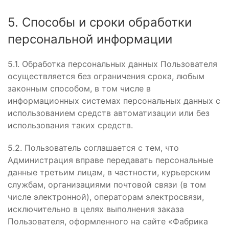
5. Способы и сроки обработки
персональной информации
5.1. Обработка персональных данных Пользователя
осуществляется без ограничения срока, любым
законным способом, в том числе в
информационных системах персональных данных с
использованием средств автоматизации или без
использования таких средств.
5.2. Пользователь соглашается с тем, что
Администрация вправе передавать персональные
данные третьим лицам, в частности, курьерским
службам, организациями почтовой связи (в том
числе электронной), операторам электросвязи,
исключительно в целях выполнения заказа
Пользователя, оформленного на сайте «Фабрика