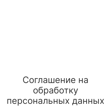
Доставка и установка
Замки
Ручки
Отделка
Фото
Отзывы
Видео
Работаем в городах
Контакты
Соглашение на
обработку
персональных данных