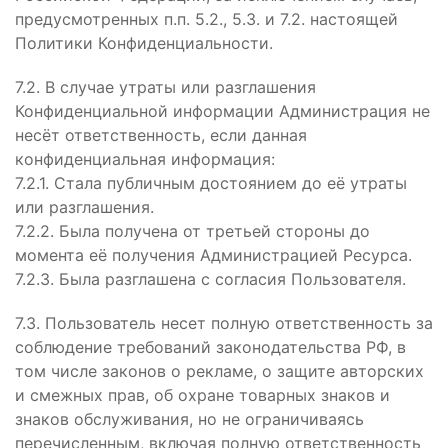
предусмотренных п.п. 5.2., 5.3. и 7.2. настоящей
Политики Конфиденциальности.
7.2. В случае утраты или разглашения
Конфиденциальной информации Администрация не
несёт ответственность, если данная
конфиденциальная информация:
7.2.1. Стала публичным достоянием до её утраты
или разглашения.
7.2.2. Была получена от третьей стороны до
момента её получения Администрацией Ресурса.
7.2.3. Была разглашена с согласия Пользователя.
7.3. Пользователь несет полную ответственность за
соблюдение требований законодательства РФ, в
том числе законов о рекламе, о защите авторских
и смежных прав, об охране товарных знаков и
знаков обслуживания, но не ограничиваясь
перечисленным, включая полную ответственность