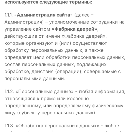
используются следующие термины:
1.1.1. «
Администрация сайта
» (далее –
Администрация) – уполномоченные сотрудники на
управление сайтом
«Фабрика дверей»
,
действующие от имени «Фабрика дверей»,
которые организуют и (или) осуществляют
обработку персональных данных, а также
определяет цели обработки персональных данных,
состав персональных данных, подлежащих
обработке, действия (операции), совершаемые с
персональными данными.
1.1.2. «Персональные данные» - любая информация,
относящаяся к прямо или косвенно
определенному, или определяемому физическому
лицу (субъекту персональных данных).
1.1.3. «Обработка персональных данных» - любое