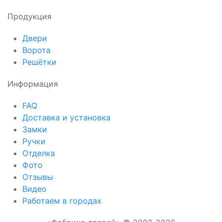
Продукция
Двери
Ворота
Решётки
Информация
FAQ
Доставка и установка
Замки
Ручки
Отделка
Фото
Отзывы
Видео
Работаем в городах