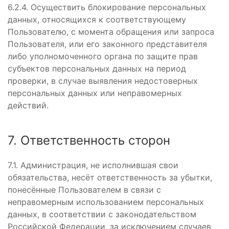
6.2.4. Осуществить блокирование персональных
данных, относящихся к соответствующему
Пользователю, с момента обращения или запроса
Пользователя, или его законного представителя
либо уполномоченного органа по защите прав
субъектов персональных данных на период
проверки, в случае выявления недостоверных
персональных данных или неправомерных
действий.
7. Ответственность сторон
7.1. Администрация, не исполнившая свои
обязательства, несёт ответственность за убытки,
понесённые Пользователем в связи с
неправомерным использованием персональных
данных, в соответствии с законодательством
Российской Федерации, за исключением случаев,