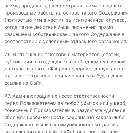
займа, продавать, распространять или создавать
производные работы на основе такого Содержания
(полностью или в части), за исключением случаев,
когда такие действия были письменно прямо
разрешены собственниками такого Содержания в
соответствии с условиями отдельного соглашения.
7.6. В отношение текстовых материалов (статей,
публикаций, находящихся в свободном публичном
доступе на сайте «Фабрика дверей») допускается
их распространение при условии, что будет дана
ссылка на Сайт.
7.7. Администрация не несет ответственности
перед Пользователем за любой убыток или ущерб,
понесенный Пользователем в результате удаления,
сбоя или невозможности сохранения какого-либо
Содержания и иных коммуникационных данных,
содержащихся на сайте «Фабрика дверей» или