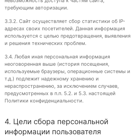
невозможность доступа к частям сайта,
требующим авторизации.
3.3.2. Сайт осуществляет сбор статистики об IP-
адресах своих посетителей. Данная информация
используется с целью предотвращения, выявления
и решения технических проблем.
3.4. Любая иная персональная информация
неоговоренная выше (история посещения,
используемые браузеры, операционные системы и
т.д.) подлежит надежному хранению и
нераспространению, за исключением случаев,
предусмотренных в п.п. 5.2. и 5.3. настоящей
Политики конфиденциальности.
4. Цели сбора персональной
информации пользователя