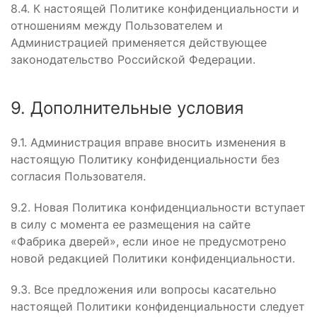
8.4. К настоящей Политике конфиденциальности и
отношениям между Пользователем и
Администрацией применяется действующее
законодательство Российской Федерации.
9. Дополнительные условия
9.1. Администрация вправе вносить изменения в
настоящую Политику конфиденциальности без
согласия Пользователя.
9.2. Новая Политика конфиденциальности вступает
в силу с момента ее размещения на сайте
«Фабрика дверей», если иное не предусмотрено
новой редакцией Политики конфиденциальности.
9.3. Все предложения или вопросы касательно
настоящей Политики конфиденциальности следует