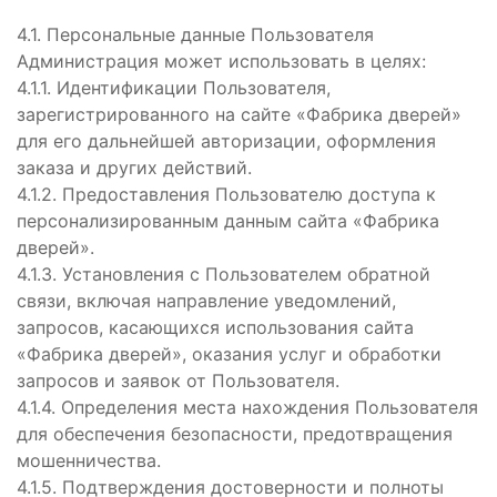
4.1. Персональные данные Пользователя
Администрация может использовать в целях:
4.1.1. Идентификации Пользователя,
зарегистрированного на сайте «Фабрика дверей»
для его дальнейшей авторизации, оформления
заказа и других действий.
4.1.2. Предоставления Пользователю доступа к
персонализированным данным сайта «Фабрика
дверей».
4.1.3. Установления с Пользователем обратной
связи, включая направление уведомлений,
запросов, касающихся использования сайта
«Фабрика дверей», оказания услуг и обработки
запросов и заявок от Пользователя.
4.1.4. Определения места нахождения Пользователя
для обеспечения безопасности, предотвращения
мошенничества.
4.1.5. Подтверждения достоверности и полноты