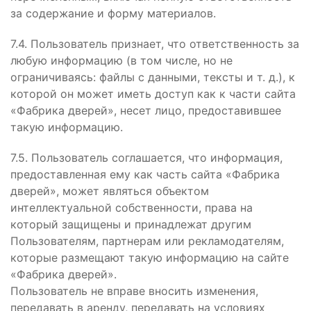
за содержание и форму материалов.
7.4. Пользователь признает, что ответственность за
любую информацию (в том числе, но не
ограничиваясь: файлы с данными, тексты и т. д.), к
которой он может иметь доступ как к части сайта
«Фабрика дверей», несет лицо, предоставившее
такую информацию.
7.5. Пользователь соглашается, что информация,
предоставленная ему как часть сайта «Фабрика
дверей», может являться объектом
интеллектуальной собственности, права на
который защищены и принадлежат другим
Пользователям, партнерам или рекламодателям,
которые размещают такую информацию на сайте
«Фабрика дверей».
Пользователь не вправе вносить изменения,
передавать в аренду, передавать на условиях