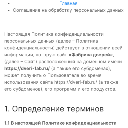
Главная
Соглашение на обработку персональных данных
Настоящая Политика конфиденциальности
персональных данных (далее – Политика
конфиденциальности) действует в отношении всей
информации, которую сайт
«Фабрика дверей»
,
(далее – Сайт) расположенный на доменном имени
https://dveri-fab.ru/
(а также его субдоменах),
может получить о Пользователе во время
использования сайта https://dveri-fab.ru/ (а также
его субдоменов), его программ и его продуктов.
1. Определение терминов
1.1 В настоящей Политике конфиденциальности