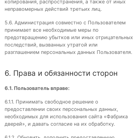
копирования, распространения, а также от иных
неправомерных действий третьих лиц.
5.6. Администрация совместно с Пользователем
принимает все необходимые меры по
предотвращению убытков или иных отрицательных
последствий, вызванных утратой или
разглашением персональных данных Пользователя.
6. Права и обязанности сторон
6.1. Пользователь вправе:
6.1.1. Принимать свободное решение о
предоставлении своих персональных данных,
необходимых для использования сайта «Фабрика
дверей», и давать согласие на их обработку.
6.1.2. Обновить, дополнить предоставленную