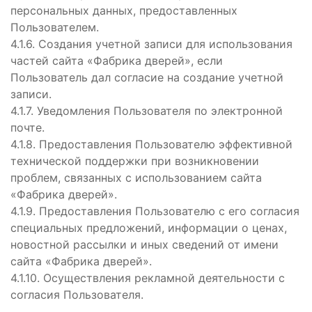
персональных данных, предоставленных
Пользователем.
4.1.6. Создания учетной записи для использования
частей сайта «Фабрика дверей», если
Пользователь дал согласие на создание учетной
записи.
4.1.7. Уведомления Пользователя по электронной
почте.
4.1.8. Предоставления Пользователю эффективной
технической поддержки при возникновении
проблем, связанных с использованием сайта
«Фабрика дверей».
4.1.9. Предоставления Пользователю с его согласия
специальных предложений, информации о ценах,
новостной рассылки и иных сведений от имени
сайта «Фабрика дверей».
4.1.10. Осуществления рекламной деятельности с
согласия Пользователя.