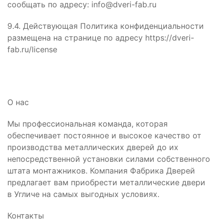
сообщать по адресу: info@dveri-fab.ru
9.4. Действующая Политика конфиденциальности
размещена на странице по адресу https://dveri-
fab.ru/license
О нас
Мы профессиональная команда, которая
обеспечивает постоянное и высокое качество от
производства металлических дверей до их
непосредственной установки силами собственного
штата монтажников. Компания Фабрика Дверей
предлагает вам приобрести металлические двери
в Угличе на самых выгодных условиях.
Контакты