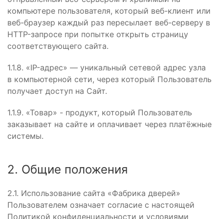
компьютере пользователя, который веб-клиент или
веб-браузер каждый раз пересылает веб-серверу в
HTTP-запросе при попытке открыть страницу
соответствующего сайта.
1.1.8. «IP-адрес» — уникальный сетевой адрес узла
в компьютерной сети, через который Пользователь
получает доступ на Сайт.
1.1.9. «Товар» - продукт, который Пользователь
заказывает на сайте и оплачивает через платёжные
системы.
2. Общие положения
2.1. Использование сайта «Фабрика дверей»
Пользователем означает согласие с настоящей
Политикой конфиденциальности и условиями