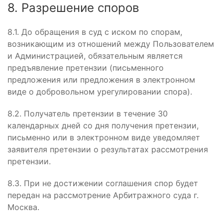
8. Разрешение споров
8.1. До обращения в суд с иском по спорам,
возникающим из отношений между Пользователем
и Администрацией, обязательным является
предъявление претензии (письменного
предложения или предложения в электронном
виде о добровольном урегулировании спора).
8.2. Получатель претензии в течение 30
календарных дней со дня получения претензии,
письменно или в электронном виде уведомляет
заявителя претензии о результатах рассмотрения
претензии.
8.3. При не достижении соглашения спор будет
передан на рассмотрение Арбитражного суда г.
Москва.