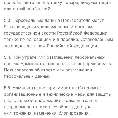
дверей», включая доставку Товара, документации
или e-mail сообщений.
5.3. Персональные данные Пользователя могут
быть переданы уполномоченным органам
государственной власти Российской Федерации
только по основаниям и в порядке, установленным
законодательством Российской Федерации.
5.4. При утрате или разглашении персональных
данных Администрация вправе не информировать
Пользователя об утрате или разглашении
персональных данных.
5.5. Администрация принимает необходимые
организационные и технические меры для защиты
персональной информации Пользователя от
неправомерного или случайного доступа,
уничтожения, изменения, блокирования,