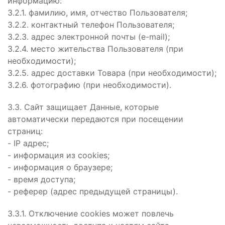
информацию:
3.2.1. фамилию, имя, отчество Пользователя;
3.2.2. контактный телефон Пользователя;
3.2.3. адрес электронной почты (e-mail);
3.2.4. место жительства Пользователя (при
необходимости);
3.2.5. адрес доставки Товара (при необходимости);
3.2.6. фотографию (при необходимости).
3.3. Сайт защищает Данные, которые
автоматически передаются при посещении
страниц:
- IP адрес;
- информация из cookies;
- информация о браузере;
- время доступа;
- реферер (адрес предыдущей страницы).
3.3.1. Отключение cookies может повлечь