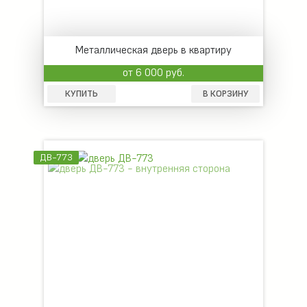
Металлическая дверь в квартиру
от 6 000 руб.
КУПИТЬ
В КОРЗИНУ
ДВ-773