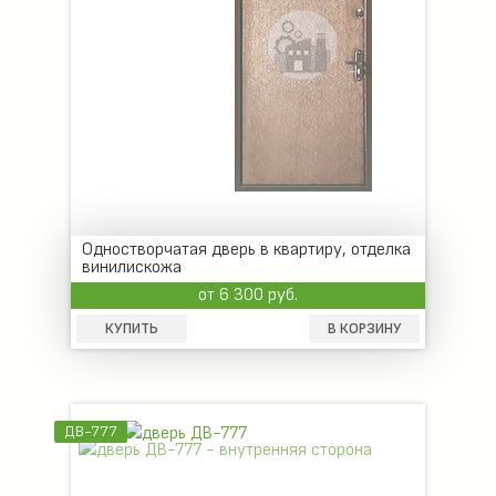
Одностворчатая дверь в квартиру, отделка
винилискожа
от 6 300 руб.
КУПИТЬ
В КОРЗИНУ
ДВ-777