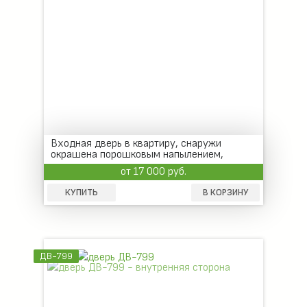
Входная дверь в квартиру, снаружи
окрашена порошковым напылением,
внутри МДФ
от 17 000 руб.
КУПИТЬ
В КОРЗИНУ
ДВ-799