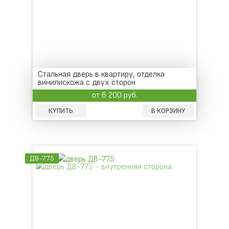
Стальная дверь в квартиру, отделка
винилискожа с двух сторон
от 6 200 руб.
КУПИТЬ
В КОРЗИНУ
ДВ-775