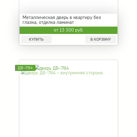
Металлическая дверь в квартиру без
глазка, отделка ламинат
от 13 500 руб.
КУПИТЬ
В КОРЗИНУ
ДВ-784