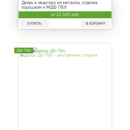
Дверь в квартиру из металла, отделка
порошком и МДФ ПВХ
от 15 500 руб.
КУПИТЬ
В КОРЗИНУ
ДВ-794