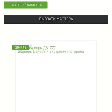
КАТЕГОРИИ КАТАЛОГА
ВЫЗВАТЬ МАСТЕРА
ДВ-772