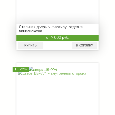
Стальная дверь в квартиру, отделка
винилискожа
от 7 000 руб.
КУПИТЬ
В КОРЗИНУ
ДВ-774