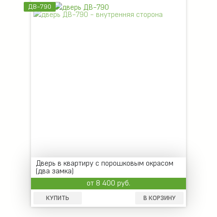
ДВ-790
Дверь в квартиру с порошковым окрасом
(два замка)
от 8 400 руб.
КУПИТЬ
В КОРЗИНУ