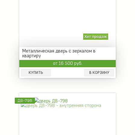
Хит продаж
Металлическая дверь с зеркалом в
квартиру
от 16 500 руб.
КУПИТЬ
В КОРЗИНУ
ДВ-798