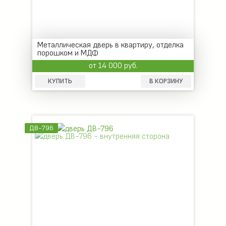
Металлическая дверь в квартиру, отделка
порошком и МДФ
от 14 000 руб.
КУПИТЬ
В КОРЗИНУ
ДВ-796