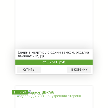
Дверь в квартиру с одним замком, отделка
ламинат и МДФ
от 13 500 руб.
КУПИТЬ
В КОРЗИНУ
ДВ-788