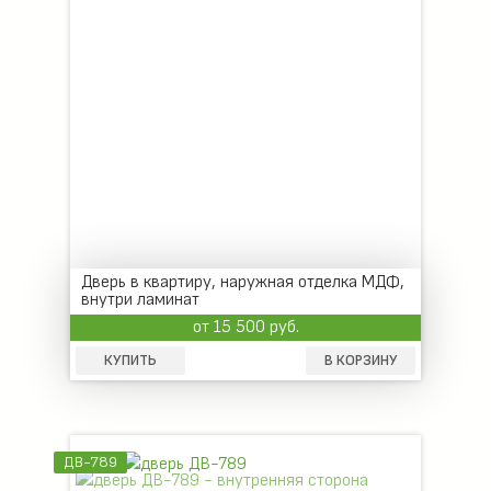
Дверь в квартиру, наружная отделка МДФ,
внутри ламинат
от 15 500 руб.
КУПИТЬ
В КОРЗИНУ
ДВ-789