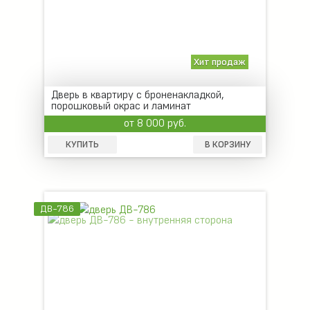
Хит продаж
Дверь в квартиру с броненакладкой,
порошковый окрас и ламинат
от 8 000 руб.
КУПИТЬ
В КОРЗИНУ
ДВ-786