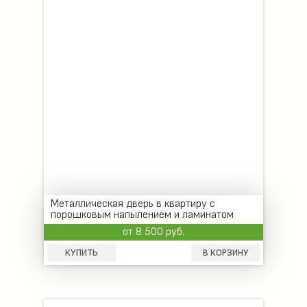
Металлическая дверь в квартиру с
порошковым напылением и ламинатом
от 8 500 руб.
КУПИТЬ
В КОРЗИНУ