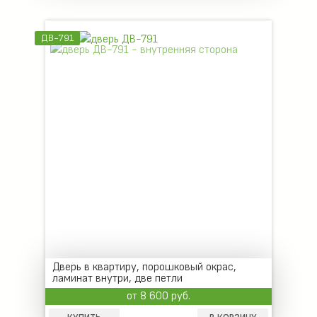
ДВ-791
Дверь в квартиру, порошковый окрас,
ламинат внутри, две петли
от 8 600 руб.