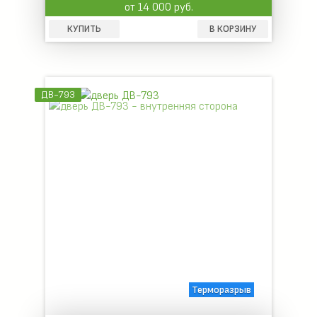
от 14 000 руб.
КУПИТЬ
В КОРЗИНУ
ДВ-793
Терморазрыв