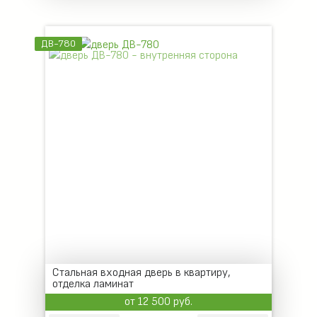
ДВ-780
Стальная входная дверь в квартиру,
отделка ламинат
от 12 500 руб.