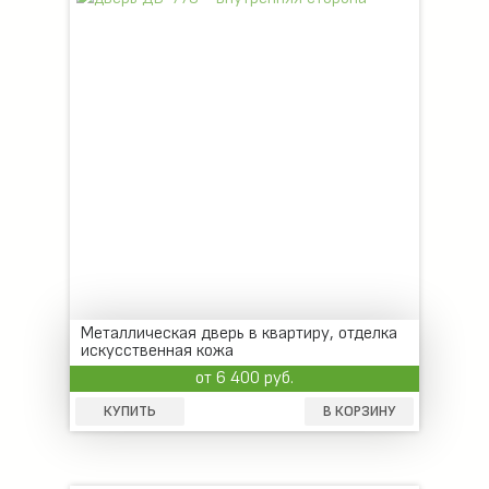
Металлическая дверь в квартиру, отделка
искусственная кожа
от 6 400 руб.
КУПИТЬ
В КОРЗИНУ