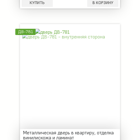
КУПИТЬ
В КОРЗИНУ
ДВ-781
Металлическая дверь в квартиру, отделка
винилискожа и ламинат