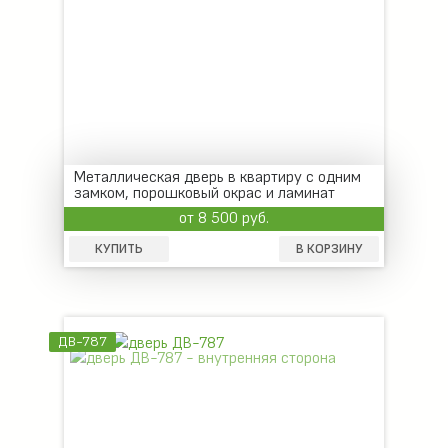
Металлическая дверь в квартиру с одним
замком, порошковый окрас и ламинат
от 8 500 руб.
КУПИТЬ
В КОРЗИНУ
ДВ-787