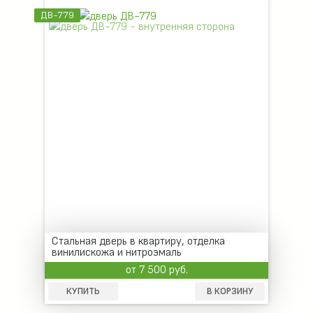
ДВ-779
Стальная дверь в квартиру, отделка
винилискожа и нитроэмаль
от 7 500 руб.
КУПИТЬ
В КОРЗИНУ