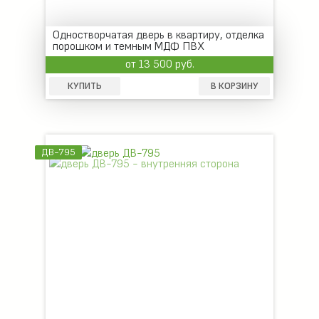
Одностворчатая дверь в квартиру, отделка
порошком и темным МДФ ПВХ
от 13 500 руб.
КУПИТЬ
В КОРЗИНУ
ДВ-795