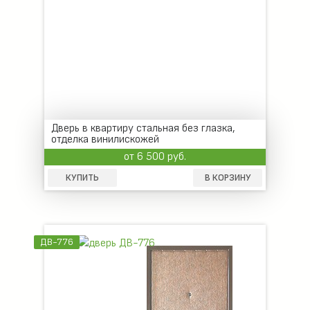
Дверь в квартиру стальная без глазка,
отделка винилискожей
от 6 500 руб.
КУПИТЬ
В КОРЗИНУ
ДВ-776