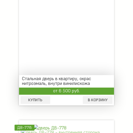
Стальная дверь в квартиру, окрас
нитроэмаль, внутри винилискожа
от 6 500 руб.
КУПИТЬ
В КОРЗИНУ
ДВ-778