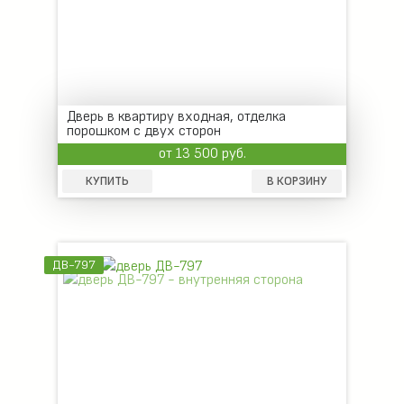
Дверь в квартиру входная, отделка
порошком с двух сторон
от 13 500 руб.
КУПИТЬ
В КОРЗИНУ
ДВ-797