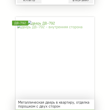
КУПИТЬ
В КОРЗИНУ
ДВ-792
Металлическая дверь в квартиру, отделка
порошком с двух сторон