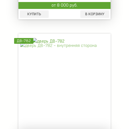
от 8 000 руб.
КУПИТЬ
В КОРЗИНУ
ДВ-782