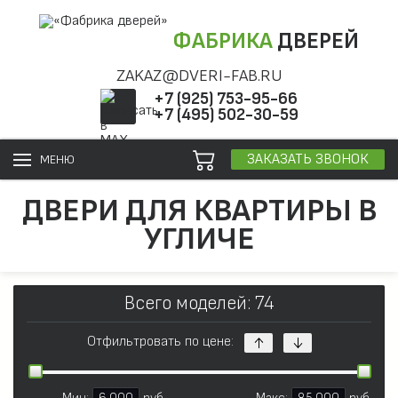
ФАБРИКА
ДВЕРЕЙ
ZAKAZ@DVERI-FAB.RU
+7 (925) 753-95-66
+7 (495) 502-30-59
ЗАКАЗАТЬ ЗВОНОК
МЕНЮ
ДВЕРИ ДЛЯ КВАРТИРЫ В
УГЛИЧЕ
Всего моделей: 74
Отфильтровать по цене: