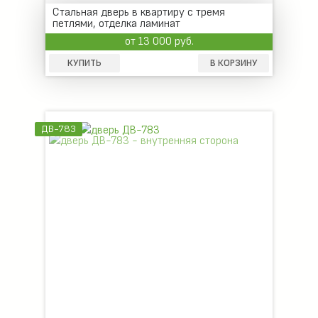
Стальная дверь в квартиру с тремя
петлями, отделка ламинат
от 13 000 руб.
КУПИТЬ
В КОРЗИНУ
ДВ-783