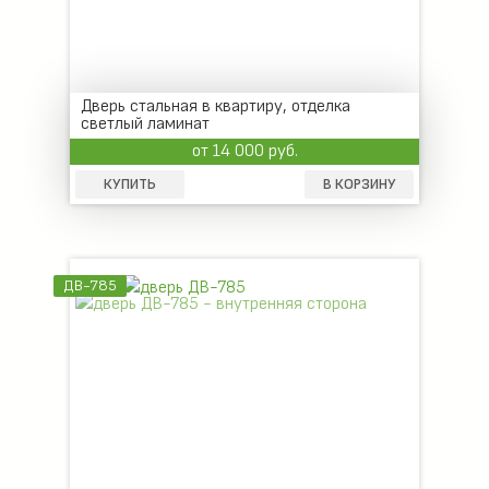
Дверь стальная в квартиру, отделка
светлый ламинат
от 14 000 руб.
КУПИТЬ
В КОРЗИНУ
ДВ-785